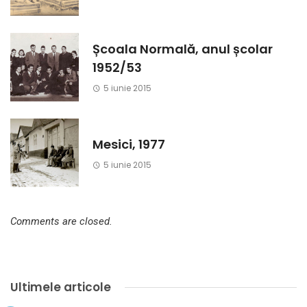
Școala Normală, anul școlar
1952/53
5 iunie 2015
Mesici, 1977
5 iunie 2015
Comments are closed.
Ultimele articole