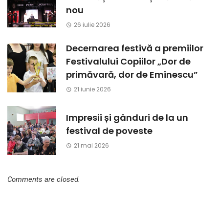
nou
26 iulie 2026
Decernarea festivă a premiilor
Festivalului Copiilor „Dor de
primăvară, dor de Eminescu”
21 iunie 2026
Impresii și gânduri de la un
festival de poveste
21 mai 2026
Comments are closed.