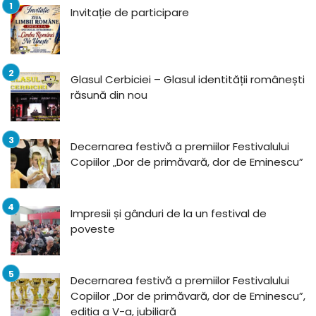
Invitație de participare
Glasul Cerbiciei – Glasul identității românești
răsună din nou
Decernarea festivă a premiilor Festivalului
Copiilor „Dor de primăvară, dor de Eminescu”
Impresii și gânduri de la un festival de
poveste
Decernarea festivă a premiilor Festivalului
Copiilor „Dor de primăvară, dor de Eminescu”,
ediția a V-a, jubiliară