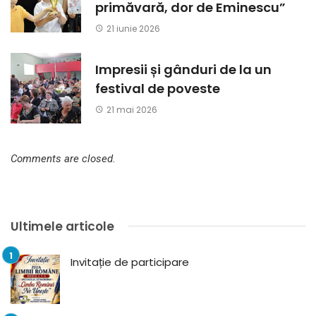
primăvară, dor de Eminescu”
21 iunie 2026
Impresii și gânduri de la un
festival de poveste
21 mai 2026
Comments are closed.
Ultimele articole
Invitație de participare