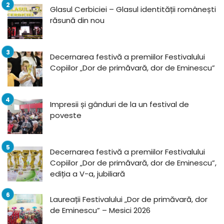
Glasul Cerbiciei – Glasul identității românești
răsună din nou
Decernarea festivă a premiilor Festivalului
Copiilor „Dor de primăvară, dor de Eminescu”
Impresii și gânduri de la un festival de
poveste
Decernarea festivă a premiilor Festivalului
Copiilor „Dor de primăvară, dor de Eminescu”,
ediția a V-a, jubiliară
Laureații Festivalului „Dor de primăvară, dor
de Eminescu” – Mesici 2026