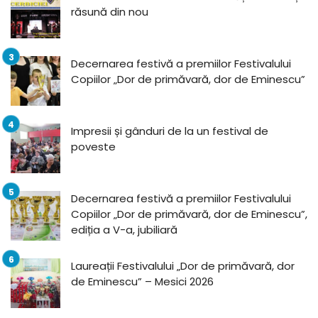
răsună din nou
Decernarea festivă a premiilor Festivalului
Copiilor „Dor de primăvară, dor de Eminescu”
Impresii și gânduri de la un festival de
poveste
Decernarea festivă a premiilor Festivalului
Copiilor „Dor de primăvară, dor de Eminescu”,
ediția a V-a, jubiliară
Laureații Festivalului „Dor de primăvară, dor
de Eminescu” – Mesici 2026