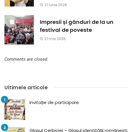
21 iunie 2026
Impresii și gânduri de la un
festival de poveste
21 mai 2026
Comments are closed.
Ultimele articole
Invitație de participare
Glasul Cerbiciei – Glasul identității românești