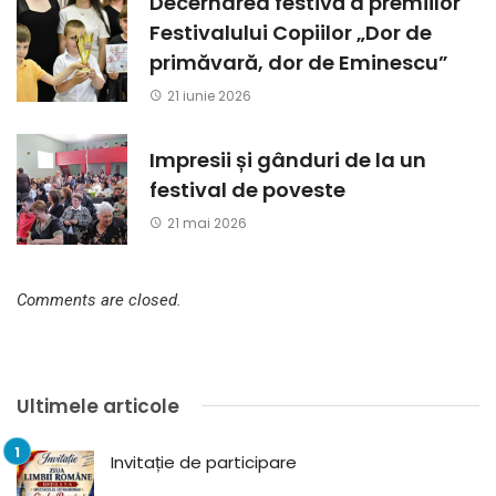
Decernarea festivă a premiilor
Festivalului Copiilor „Dor de
primăvară, dor de Eminescu”
21 iunie 2026
Impresii și gânduri de la un
festival de poveste
21 mai 2026
Comments are closed.
Ultimele articole
Invitație de participare