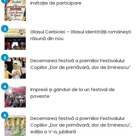
Invitație de participare
Glasul Cerbiciei – Glasul identității românești
răsună din nou
Decernarea festivă a premiilor Festivalului
Copiilor „Dor de primăvară, dor de Eminescu”
Impresii și gânduri de la un festival de
poveste
Decernarea festivă a premiilor Festivalului
Copiilor „Dor de primăvară, dor de Eminescu”,
ediția a V-a, jubiliară