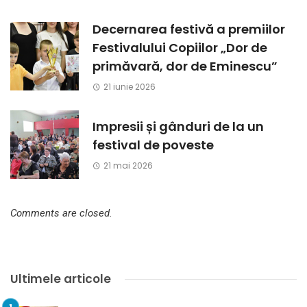
Decernarea festivă a premiilor
Festivalului Copiilor „Dor de
primăvară, dor de Eminescu”
21 iunie 2026
Impresii și gânduri de la un
festival de poveste
21 mai 2026
Comments are closed.
Ultimele articole