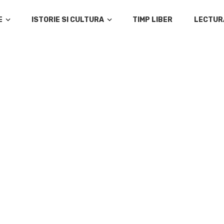
E
ISTORIE SI CULTURA
TIMP LIBER
LECTUR