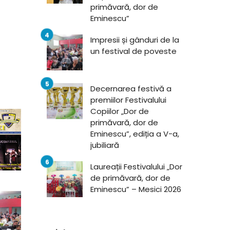
primăvară, dor de
Eminescu”
Impresii și gânduri de la
un festival de poveste
Decernarea festivă a
premiilor Festivalului
Copiilor „Dor de
primăvară, dor de
Eminescu”, ediția a V-a,
jubiliară
Laureații Festivalului „Dor
de primăvară, dor de
Eminescu” – Mesici 2026