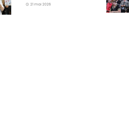
21 mai 2026