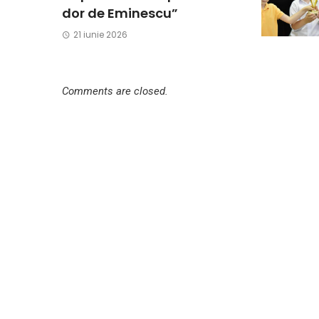
dor de Eminescu”
21 iunie 2026
Comments are closed.