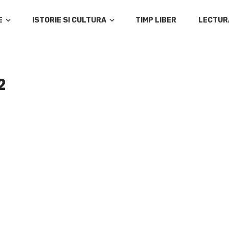
E
ISTORIE SI CULTURA
TIMP LIBER
LECTUR
2