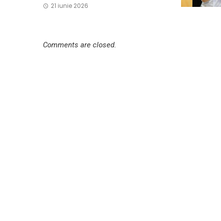
21 iunie 2026
Comments are closed.