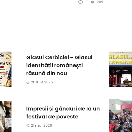
0
589
Glasul Cerbiciei – Glasul
identității românești
răsună din nou
26 iulie 2026
Impresii și gânduri de la un
festival de poveste
21 mai 2026