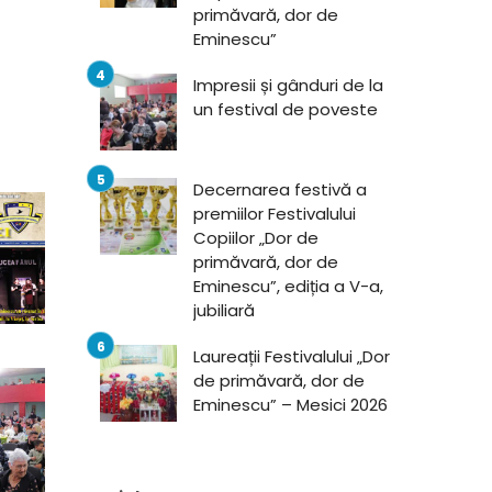
primăvară, dor de
Eminescu”
Impresii și gânduri de la
un festival de poveste
Decernarea festivă a
premiilor Festivalului
Copiilor „Dor de
primăvară, dor de
Eminescu”, ediția a V-a,
jubiliară
Laureații Festivalului „Dor
de primăvară, dor de
Eminescu” – Mesici 2026