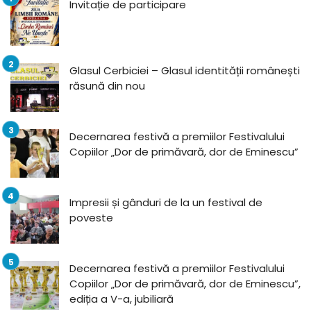
Invitație de participare
Glasul Cerbiciei – Glasul identității românești
răsună din nou
Decernarea festivă a premiilor Festivalului
Copiilor „Dor de primăvară, dor de Eminescu”
Impresii și gânduri de la un festival de
poveste
Decernarea festivă a premiilor Festivalului
Copiilor „Dor de primăvară, dor de Eminescu”,
ediția a V-a, jubiliară