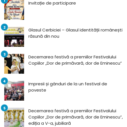
Invitație de participare
Glasul Cerbiciei – Glasul identității românești
răsună din nou
Decernarea festivă a premiilor Festivalului
Copiilor „Dor de primăvară, dor de Eminescu”
Impresii și gânduri de la un festival de
poveste
Decernarea festivă a premiilor Festivalului
Copiilor „Dor de primăvară, dor de Eminescu”,
ediția a V-a, jubiliară