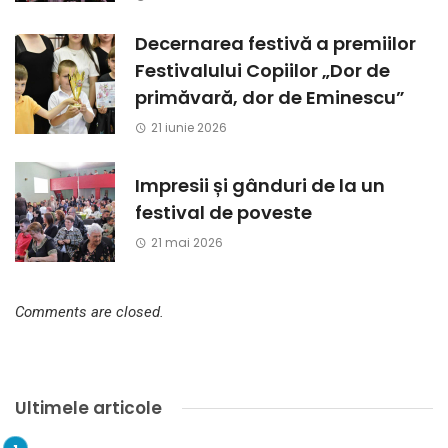
Decernarea festivă a premiilor
Festivalului Copiilor „Dor de
primăvară, dor de Eminescu”
21 iunie 2026
Impresii și gânduri de la un
festival de poveste
21 mai 2026
Comments are closed.
Ultimele articole