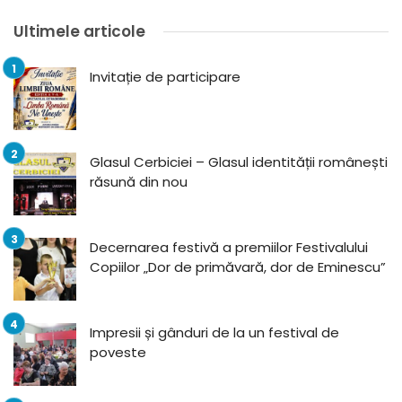
Ultimele articole
Invitație de participare
Glasul Cerbiciei – Glasul identității românești
răsună din nou
Decernarea festivă a premiilor Festivalului
Copiilor „Dor de primăvară, dor de Eminescu”
Impresii și gânduri de la un festival de
poveste