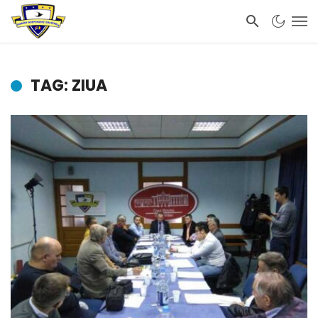
TAG: ZIUA