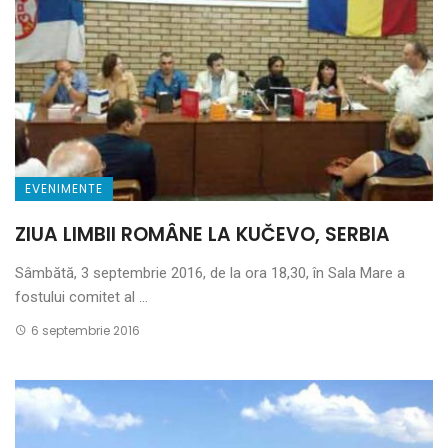
EVENIMENTE
ZIUA LIMBII ROMÂNE LA KUČEVO, SERBIA
Sâmbătă, 3 septembrie 2016, de la ora 18,30, în Sala Mare a
fostului comitet al ...
6 septembrie 2016