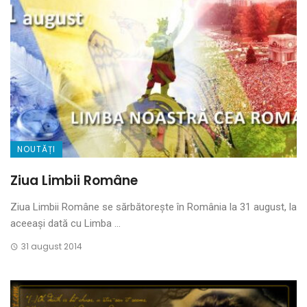
NOUTĂȚI
Ziua Limbii Române
Ziua Limbii Române se sărbătorește în România la 31 august, la
aceeași dată cu Limba ...
31 august 2014