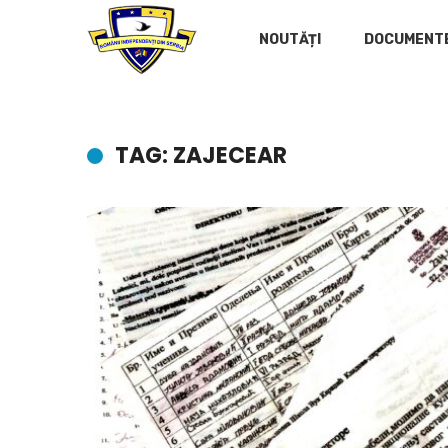
NOUTĂȚI
DOCUMENT
TAG: ZAJECEAR