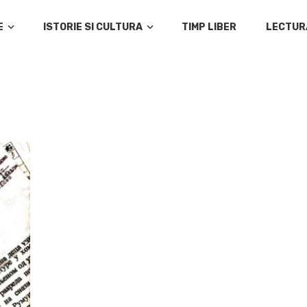
E
ISTORIE SI CULTURA
TIMP LIBER
LECTUR