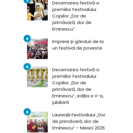
Decernarea festivă a
premiilor Festivalului
Copiilor „Dor de
primăvară, dor de
Eminescu”
Impresii și gânduri de la
un festival de poveste
Decernarea festivă a
premiilor Festivalului
Copiilor „Dor de
primăvară, dor de
Eminescu”, ediția a V-a,
jubiliară
Laureații Festivalului „Dor
de primăvară, dor de
Eminescu” – Mesici 2026