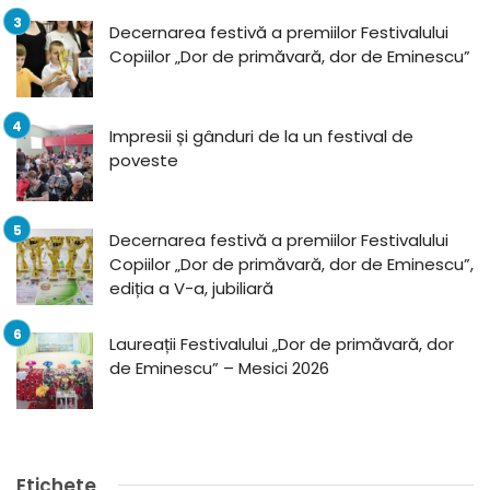
Decernarea festivă a premiilor Festivalului
Copiilor „Dor de primăvară, dor de Eminescu”
Impresii și gânduri de la un festival de
poveste
Decernarea festivă a premiilor Festivalului
Copiilor „Dor de primăvară, dor de Eminescu”,
ediția a V-a, jubiliară
Laureații Festivalului „Dor de primăvară, dor
de Eminescu” – Mesici 2026
Etichete