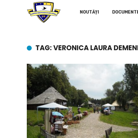
NOUTĂȚI
DOCUMENT
TAG: VERONICA LAURA DEME