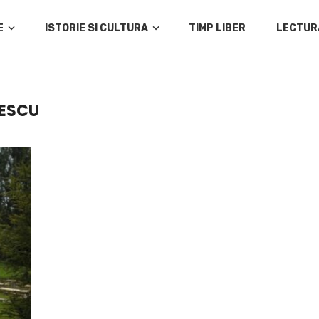
E
ISTORIE SI CULTURA
TIMP LIBER
LECTUR
NESCU