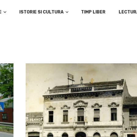
E
ISTORIE SI CULTURA
TIMP LIBER
LECTUR