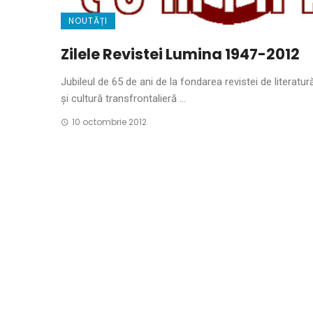
NOUTĂȚI
Zilele Revistei Lumina 1947-2012
Jubileul de 65 de ani de la fondarea revistei de literatură
și cultură transfrontalieră ...
10 octombrie 2012