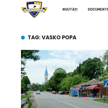
NOUTĂȚI
DOCUMENT
TAG: VASKO POPA