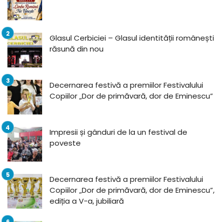
Glasul Cerbiciei – Glasul identității românești
răsună din nou
Decernarea festivă a premiilor Festivalului
Copiilor „Dor de primăvară, dor de Eminescu”
Impresii și gânduri de la un festival de
poveste
Decernarea festivă a premiilor Festivalului
Copiilor „Dor de primăvară, dor de Eminescu”,
ediția a V-a, jubiliară