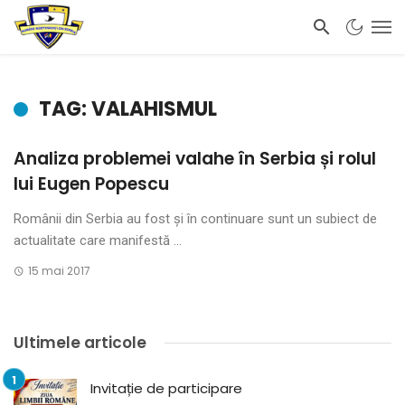
TAG: VALAHISMUL
Analiza problemei valahe în Serbia și rolul
lui Eugen Popescu
Românii din Serbia au fost și în continuare sunt un subiect de
actualitate care manifestă ...
15 mai 2017
Ultimele articole
Invitație de participare