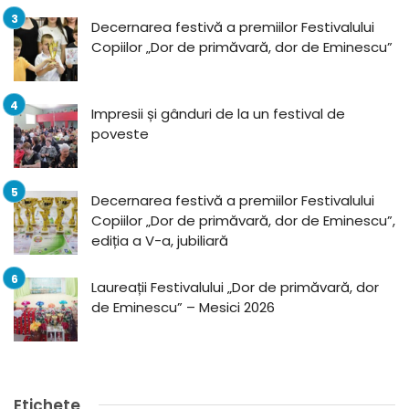
Decernarea festivă a premiilor Festivalului
Copiilor „Dor de primăvară, dor de Eminescu”
Impresii și gânduri de la un festival de
poveste
Decernarea festivă a premiilor Festivalului
Copiilor „Dor de primăvară, dor de Eminescu”,
ediția a V-a, jubiliară
Laureații Festivalului „Dor de primăvară, dor
de Eminescu” – Mesici 2026
Etichete