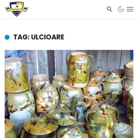
TAG: ULCIOARE