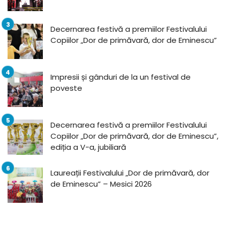
Decernarea festivă a premiilor Festivalului
Copiilor „Dor de primăvară, dor de Eminescu”
Impresii și gânduri de la un festival de
poveste
Decernarea festivă a premiilor Festivalului
Copiilor „Dor de primăvară, dor de Eminescu”,
ediția a V-a, jubiliară
Laureații Festivalului „Dor de primăvară, dor
de Eminescu” – Mesici 2026