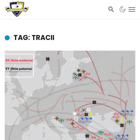
TAG: TRACII