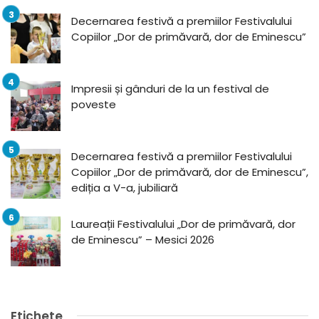
Decernarea festivă a premiilor Festivalului
Copiilor „Dor de primăvară, dor de Eminescu”
Impresii și gânduri de la un festival de
poveste
Decernarea festivă a premiilor Festivalului
Copiilor „Dor de primăvară, dor de Eminescu”,
ediția a V-a, jubiliară
Laureații Festivalului „Dor de primăvară, dor
de Eminescu” – Mesici 2026
Etichete