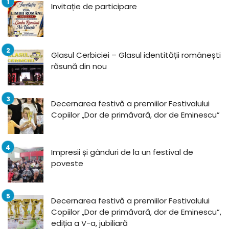
Invitație de participare
Glasul Cerbiciei – Glasul identității românești
răsună din nou
Decernarea festivă a premiilor Festivalului
Copiilor „Dor de primăvară, dor de Eminescu”
Impresii și gânduri de la un festival de
poveste
Decernarea festivă a premiilor Festivalului
Copiilor „Dor de primăvară, dor de Eminescu”,
ediția a V-a, jubiliară