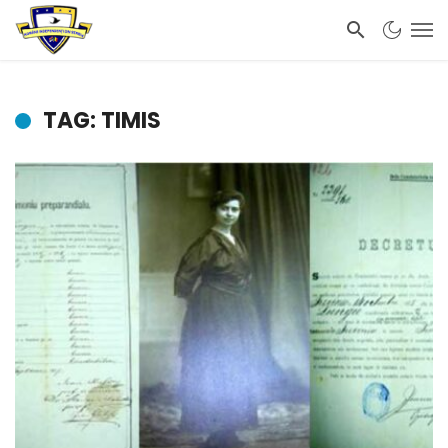
TAG: TIMIS