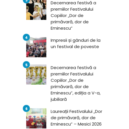
Decernarea festivă a
premiilor Festivalului
Copiilor „Dor de
primăvară, dor de
Eminescu”
Impresii și gânduri de la
un festival de poveste
Decernarea festivă a
premiilor Festivalului
Copiilor „Dor de
primăvară, dor de
Eminescu”, ediția a V-a,
jubiliară
Laureații Festivalului „Dor
de primăvară, dor de
Eminescu” – Mesici 2026