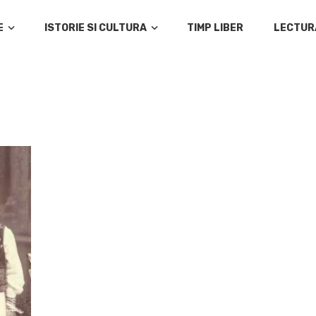
E
ISTORIE SI CULTURA
TIMP LIBER
LECTUR