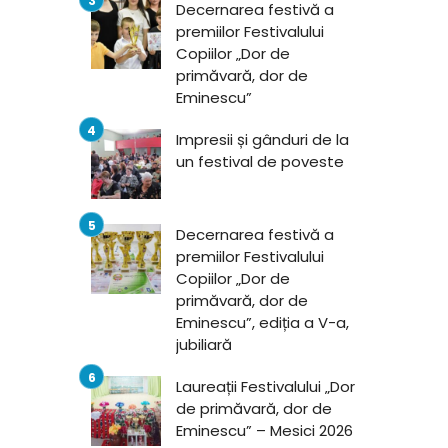
Decernarea festivă a
premiilor Festivalului
Copiilor „Dor de
primăvară, dor de
Eminescu”
Impresii și gânduri de la
un festival de poveste
Decernarea festivă a
premiilor Festivalului
Copiilor „Dor de
primăvară, dor de
Eminescu”, ediția a V-a,
jubiliară
Laureații Festivalului „Dor
de primăvară, dor de
Eminescu” – Mesici 2026