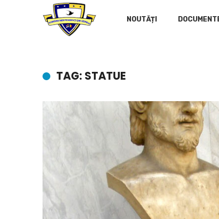
NOUTĂȚI
DOCUMENT
TAG: STATUE