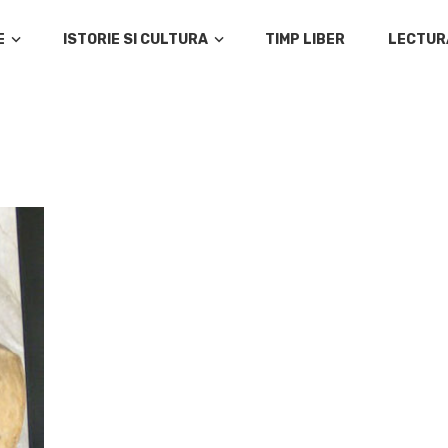
E
ISTORIE SI CULTURA
TIMP LIBER
LECTUR