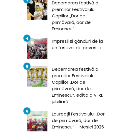
Decernarea festivă a
premiilor Festivalului
Copiilor „Dor de
primăvară, dor de
Eminescu”
Impresii și gânduri de la
un festival de poveste
Decernarea festivă a
premiilor Festivalului
Copiilor „Dor de
primăvară, dor de
Eminescu”, ediția a V-a,
jubiliară
Laureații Festivalului „Dor
de primăvară, dor de
Eminescu” – Mesici 2026