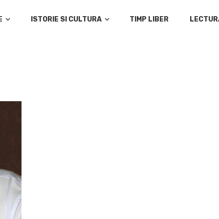
E
ISTORIE SI CULTURA
TIMP LIBER
LECTUR