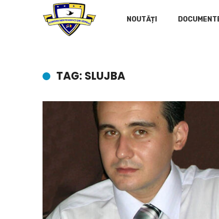
NOUTĂȚI
DOCUMENT
TAG: SLUJBA