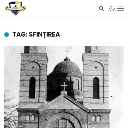
TAG: SFINȚIREA