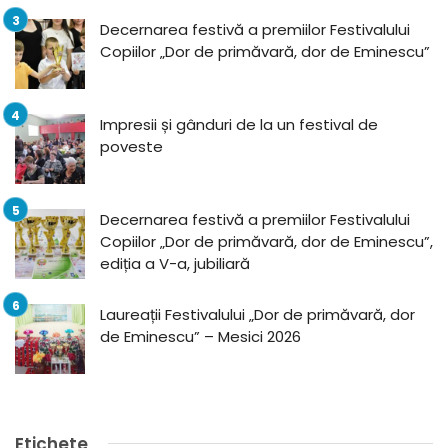
Decernarea festivă a premiilor Festivalului
Copiilor „Dor de primăvară, dor de Eminescu”
Impresii și gânduri de la un festival de
poveste
Decernarea festivă a premiilor Festivalului
Copiilor „Dor de primăvară, dor de Eminescu”,
ediția a V-a, jubiliară
Laureații Festivalului „Dor de primăvară, dor
de Eminescu” – Mesici 2026
Etichete