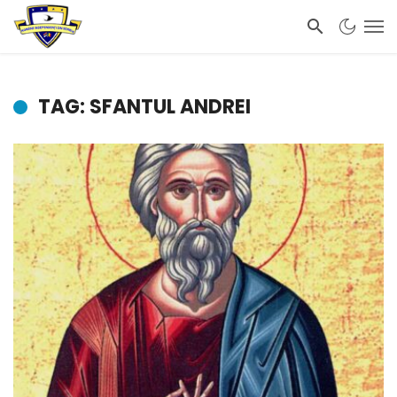
TAG: SFANTUL ANDREI