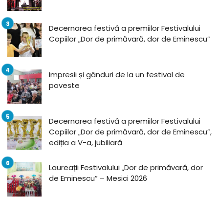
Decernarea festivă a premiilor Festivalului
Copiilor „Dor de primăvară, dor de Eminescu”
Impresii și gânduri de la un festival de
poveste
Decernarea festivă a premiilor Festivalului
Copiilor „Dor de primăvară, dor de Eminescu”,
ediția a V-a, jubiliară
Laureații Festivalului „Dor de primăvară, dor
de Eminescu” – Mesici 2026