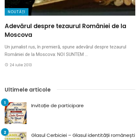
NOUTĂȚI
Adevărul despre tezaurul României de la
Moscova
Un jurnalist rus, în premieră, spune adevărul despre tezaurul
României de la Moscova: NOI SUNTEM ...
24 iulie 2013
Ultimele articole
Invitație de participare
Glasul Cerbiciei – Glasul identității românești