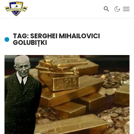
TAG: SERGHEI MIHAILOVICI
GOLUBIȚKI