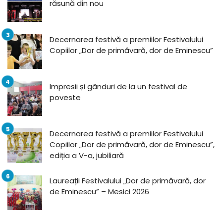
răsună din nou
Decernarea festivă a premiilor Festivalului
Copiilor „Dor de primăvară, dor de Eminescu”
Impresii și gânduri de la un festival de
poveste
Decernarea festivă a premiilor Festivalului
Copiilor „Dor de primăvară, dor de Eminescu”,
ediția a V-a, jubiliară
Laureații Festivalului „Dor de primăvară, dor
de Eminescu” – Mesici 2026