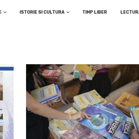
E
ISTORIE SI CULTURA
TIMP LIBER
LECTUR