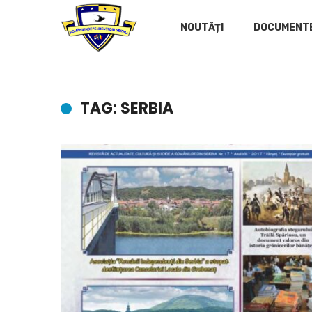
NOUTĂȚI
DOCUMENT
TAG: SERBIA