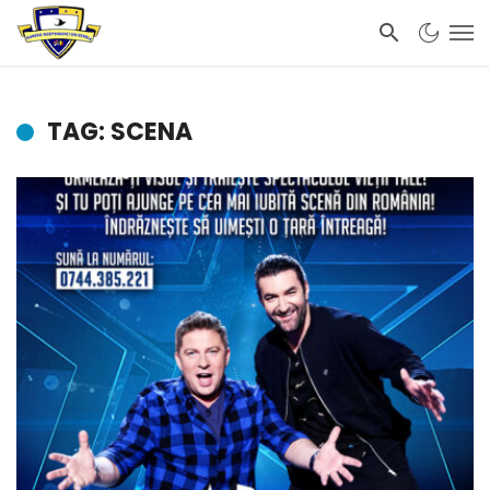
TAG: SCENA