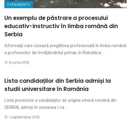
EVENIMENTE
Un exemplu de păstrare a procesului
educativ-instructiv în limba română din
Serbia
Informaţii care vizează pregătirea profesională în limba română
a profesorilor din învăţământul primar, în Rebublica ...
8 iunie 2016
Lista candidaților din Serbia admiși la
studii universitare în România
Lista provizorie a candidaţilor de origine etnică română din
SERBIA, admişi în sesiunea I ca ...
1 septembrie 2015