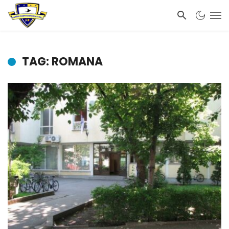
TAG: ROMANA