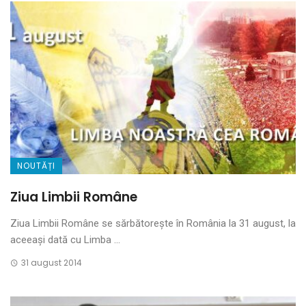
NOUTĂȚI
Ziua Limbii Române
Ziua Limbii Române se sărbătorește în România la 31 august, la
aceeași dată cu Limba ...
31 august 2014