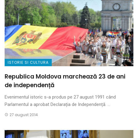
ISTORIE SI CULTURA
Republica Moldova marchează 23 de ani
de independență
Evenimentul istoric s-a produs pe 27 august 1991 când
Parlamentul a aprobat Declarația de Independență. ...
27 august 2014