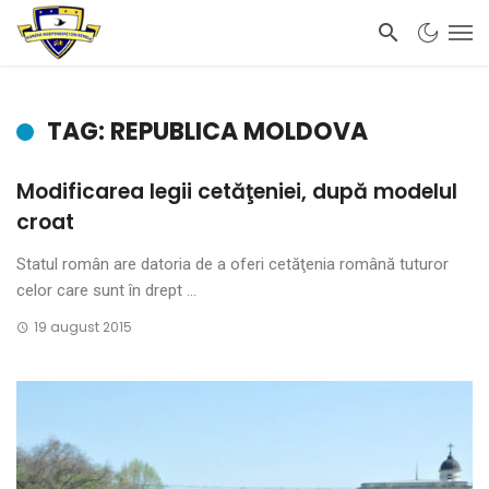
TAG: REPUBLICA MOLDOVA
Modificarea legii cetăţeniei, după modelul
croat
Statul român are datoria de a oferi cetăţenia română tuturor
celor care sunt în drept ...
19 august 2015