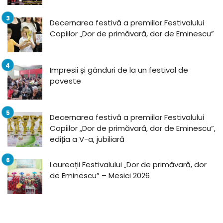
Decernarea festivă a premiilor Festivalului
Copiilor „Dor de primăvară, dor de Eminescu”
Impresii și gânduri de la un festival de
poveste
Decernarea festivă a premiilor Festivalului
Copiilor „Dor de primăvară, dor de Eminescu”,
ediția a V-a, jubiliară
Laureații Festivalului „Dor de primăvară, dor
de Eminescu” – Mesici 2026