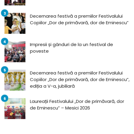
Decernarea festivă a premiilor Festivalului
Copiilor „Dor de primăvară, dor de Eminescu”
Impresii și gânduri de la un festival de
poveste
Decernarea festivă a premiilor Festivalului
Copiilor „Dor de primăvară, dor de Eminescu”,
ediția a V-a, jubiliară
Laureații Festivalului „Dor de primăvară, dor
de Eminescu” – Mesici 2026