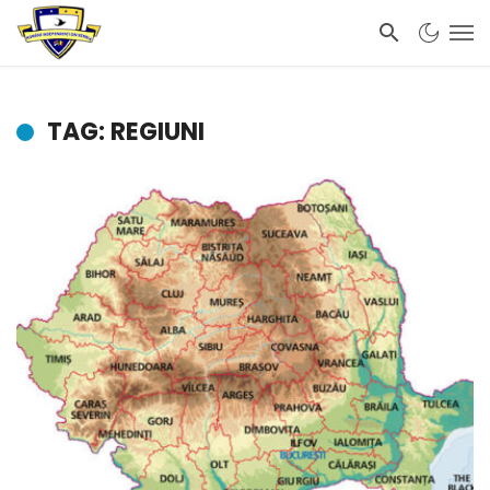
TAG: REGIUNI