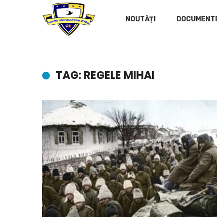
NOUTĂȚI
DOCUMENT
TAG: REGELE MIHAI