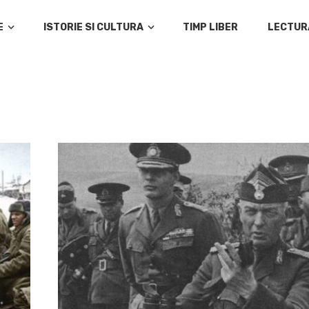
E
ISTORIE SI CULTURA
TIMP LIBER
LECTUR