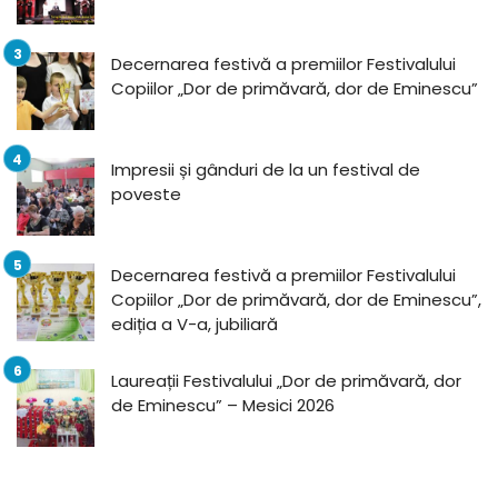
Decernarea festivă a premiilor Festivalului
Copiilor „Dor de primăvară, dor de Eminescu”
Impresii și gânduri de la un festival de
poveste
Decernarea festivă a premiilor Festivalului
Copiilor „Dor de primăvară, dor de Eminescu”,
ediția a V-a, jubiliară
Laureații Festivalului „Dor de primăvară, dor
de Eminescu” – Mesici 2026