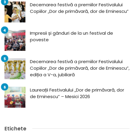
Decernarea festivă a premiilor Festivalului
Copiilor „Dor de primăvară, dor de Eminescu”
Impresii și gânduri de la un festival de
poveste
Decernarea festivă a premiilor Festivalului
Copiilor „Dor de primăvară, dor de Eminescu”,
ediția a V-a, jubiliară
Laureații Festivalului „Dor de primăvară, dor
de Eminescu” – Mesici 2026
Etichete