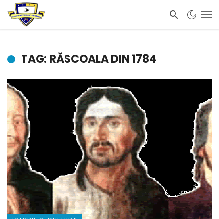
TAG: RĂSCOALA DIN 1784