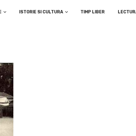
E
ISTORIE SI CULTURA
TIMP LIBER
LECTUR