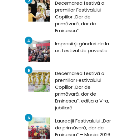
Decernarea festivă a
premiilor Festivalului
Copiilor „Dor de
primăvară, dor de
Eminescu”
Impresii și gânduri de la
un festival de poveste
Decernarea festivă a
premiilor Festivalului
Copiilor „Dor de
primăvară, dor de
Eminescu”, ediția a V-a,
jubiliară
Laureații Festivalului „Dor
de primăvară, dor de
Eminescu” – Mesici 2026