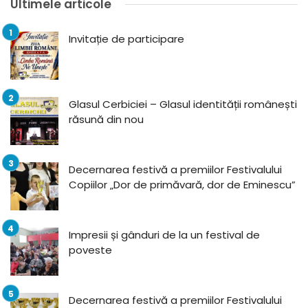
Ultimele articole
Invitație de participare
Glasul Cerbiciei – Glasul identității românești
răsună din nou
Decernarea festivă a premiilor Festivalului
Copiilor „Dor de primăvară, dor de Eminescu”
Impresii și gânduri de la un festival de
poveste
Decernarea festivă a premiilor Festivalului