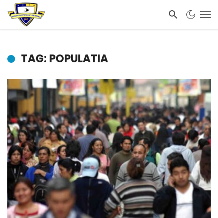
TAG: POPULATIA