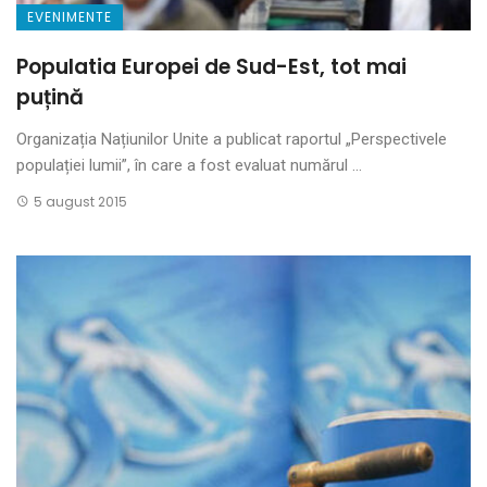
EVENIMENTE
Populatia Europei de Sud-Est, tot mai
puțină
Organizația Națiunilor Unite a publicat raportul „Perspectivele
populației lumii”, în care a fost evaluat numărul ...
5 august 2015