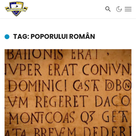
TAG: POPORULUI ROMÂN