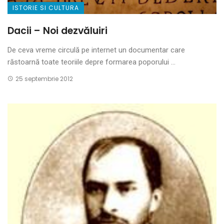
ISTORIE SI CULTURA
Dacii – Noi dezvăluiri
De ceva vreme circulă pe internet un documentar care
răstoarnă toate teoriile depre formarea poporului ...
25 septembrie 2012