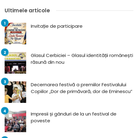
Ultimele articole
Invitație de participare
Glasul Cerbiciei – Glasul identității românești
răsună din nou
Decernarea festivă a premiilor Festivalului
Copiilor „Dor de primăvară, dor de Eminescu”
Impresii și gânduri de la un festival de
poveste