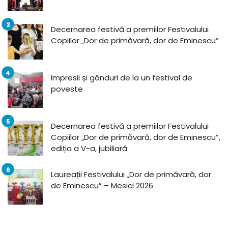
Decernarea festivă a premiilor Festivalului
Copiilor „Dor de primăvară, dor de Eminescu”
Impresii și gânduri de la un festival de
poveste
Decernarea festivă a premiilor Festivalului
Copiilor „Dor de primăvară, dor de Eminescu”,
ediția a V-a, jubiliară
Laureații Festivalului „Dor de primăvară, dor
de Eminescu” – Mesici 2026