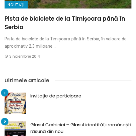
NOUTĂȚI
Pista de biciclete de la Timișoara până în
Serbia
Pista de biciclete de la Timișoara până în Serbia, în valoare de
aproximativ 2,3 milioane ...
3 noiembrie 2014
Ultimele articole
Invitație de participare
Glasul Cerbiciei – Glasul identității românești
răsună din nou