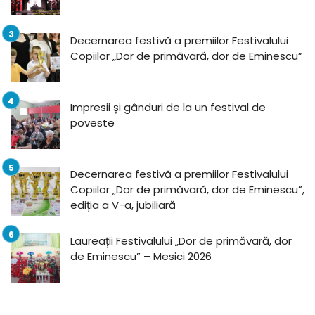
Decernarea festivă a premiilor Festivalului
Copiilor „Dor de primăvară, dor de Eminescu”
Impresii și gânduri de la un festival de
poveste
Decernarea festivă a premiilor Festivalului
Copiilor „Dor de primăvară, dor de Eminescu”,
ediția a V-a, jubiliară
Laureații Festivalului „Dor de primăvară, dor
de Eminescu” – Mesici 2026