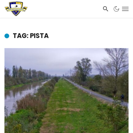
TAG: PISTA