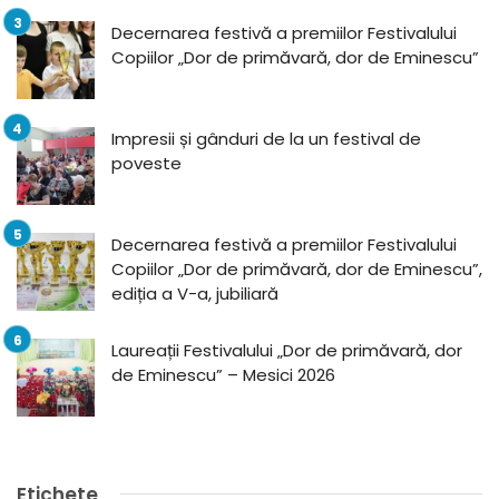
Decernarea festivă a premiilor Festivalului
Copiilor „Dor de primăvară, dor de Eminescu”
Impresii și gânduri de la un festival de
poveste
Decernarea festivă a premiilor Festivalului
Copiilor „Dor de primăvară, dor de Eminescu”,
ediția a V-a, jubiliară
Laureații Festivalului „Dor de primăvară, dor
de Eminescu” – Mesici 2026
Etichete