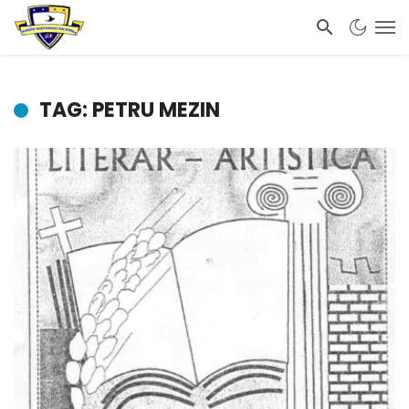
TAG: PETRU MEZIN