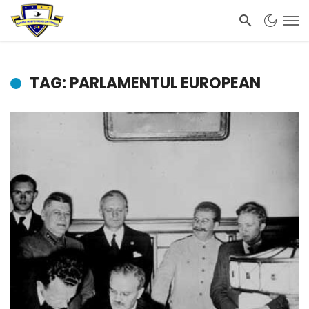
TAG: PARLAMENTUL EUROPEAN