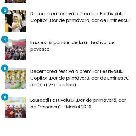
Decernarea festivă a premiilor Festivalului
Copiilor „Dor de primăvară, dor de Eminescu”
Impresii și gânduri de la un festival de
poveste
Decernarea festivă a premiilor Festivalului
Copiilor „Dor de primăvară, dor de Eminescu”,
ediția a V-a, jubiliară
Laureații Festivalului „Dor de primăvară, dor
de Eminescu” – Mesici 2026