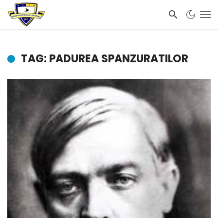
TAG: PADUREA SPANZURATILOR