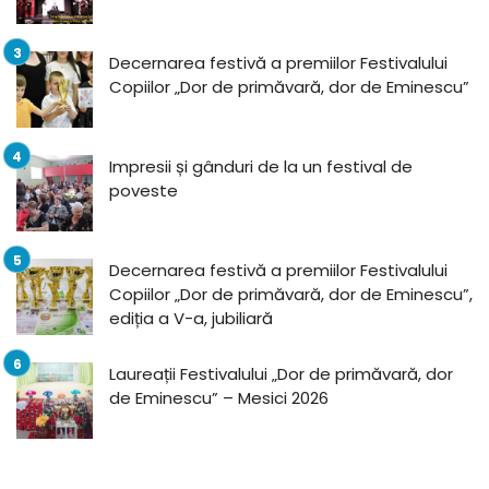
Decernarea festivă a premiilor Festivalului
Copiilor „Dor de primăvară, dor de Eminescu”
Impresii și gânduri de la un festival de
poveste
Decernarea festivă a premiilor Festivalului
Copiilor „Dor de primăvară, dor de Eminescu”,
ediția a V-a, jubiliară
Laureații Festivalului „Dor de primăvară, dor
de Eminescu” – Mesici 2026