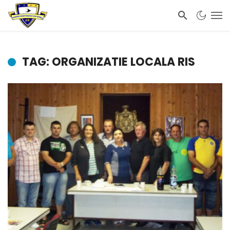
TAG: ORGANIZATIE LOCALA RIS