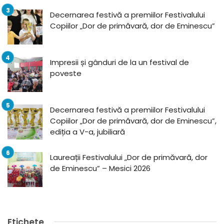
Decernarea festivă a premiilor Festivalului
Copiilor „Dor de primăvară, dor de Eminescu”
Impresii și gânduri de la un festival de
poveste
Decernarea festivă a premiilor Festivalului
Copiilor „Dor de primăvară, dor de Eminescu”,
ediția a V-a, jubiliară
Laureații Festivalului „Dor de primăvară, dor
de Eminescu” – Mesici 2026
Etichete