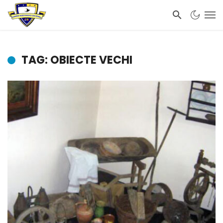
TAG: OBIECTE VECHI