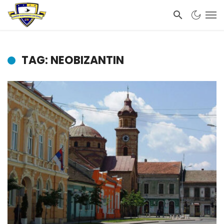
TAG: NEOBIZANTIN