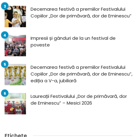
Decernarea festivă a premiilor Festivalului
Copiilor „Dor de primăvară, dor de Eminescu”
Impresii și gânduri de la un festival de
poveste
Decernarea festivă a premiilor Festivalului
Copiilor „Dor de primăvară, dor de Eminescu”,
ediția a V-a, jubiliară
Laureații Festivalului „Dor de primăvară, dor
de Eminescu” – Mesici 2026
Etichete