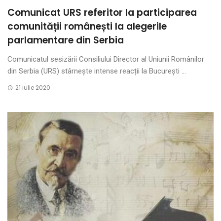
Comunicat URS referitor la participarea
comunității românești la alegerile
parlamentare din Serbia
Comunicatul sesizării Consiliului Director al Uniunii Românilor
din Serbia (URS) stârnește intense reacții la București ...
21 iulie 2020