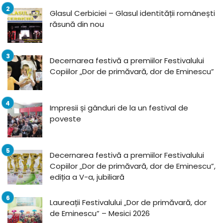
Glasul Cerbiciei – Glasul identității românești
răsună din nou
Decernarea festivă a premiilor Festivalului
Copiilor „Dor de primăvară, dor de Eminescu”
Impresii și gânduri de la un festival de
poveste
Decernarea festivă a premiilor Festivalului
Copiilor „Dor de primăvară, dor de Eminescu”,
ediția a V-a, jubiliară
Laureații Festivalului „Dor de primăvară, dor
de Eminescu” – Mesici 2026