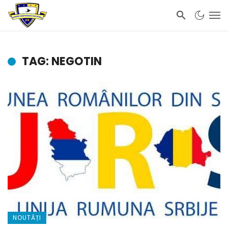
TAG: NEGOTIN
NOUTĂȚI