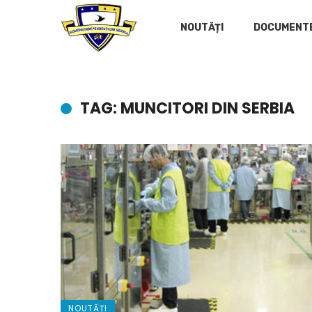
NOUTĂȚI
DOCUMENT
TAG: MUNCITORI DIN SERBIA
NOUTĂȚI