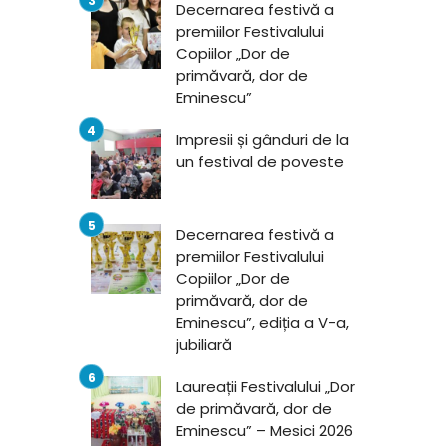
Decernarea festivă a
premiilor Festivalului
Copiilor „Dor de
primăvară, dor de
Eminescu”
Impresii și gânduri de la
un festival de poveste
Decernarea festivă a
premiilor Festivalului
Copiilor „Dor de
primăvară, dor de
Eminescu”, ediția a V-a,
jubiliară
Laureații Festivalului „Dor
de primăvară, dor de
Eminescu” – Mesici 2026