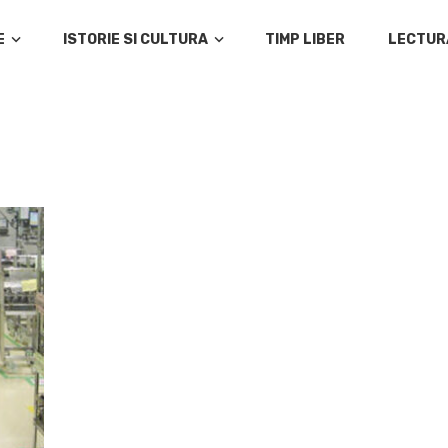
E
ISTORIE SI CULTURA
TIMP LIBER
LECTUR