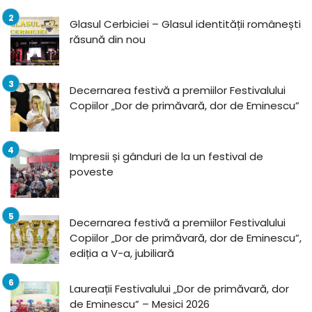
Glasul Cerbiciei – Glasul identității românești
răsună din nou
Decernarea festivă a premiilor Festivalului
Copiilor „Dor de primăvară, dor de Eminescu”
Impresii și gânduri de la un festival de
poveste
Decernarea festivă a premiilor Festivalului
Copiilor „Dor de primăvară, dor de Eminescu”,
ediția a V-a, jubiliară
Laureații Festivalului „Dor de primăvară, dor
de Eminescu” – Mesici 2026