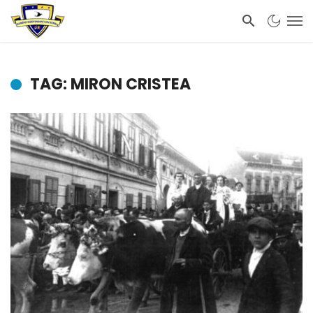
TAG: MIRON CRISTEA