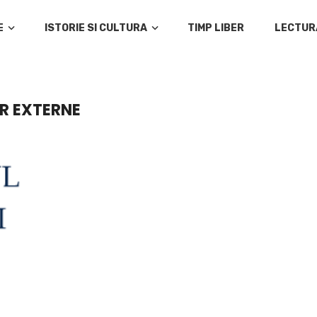
E
ISTORIE SI CULTURA
TIMP LIBER
LECTUR
OR EXTERNE