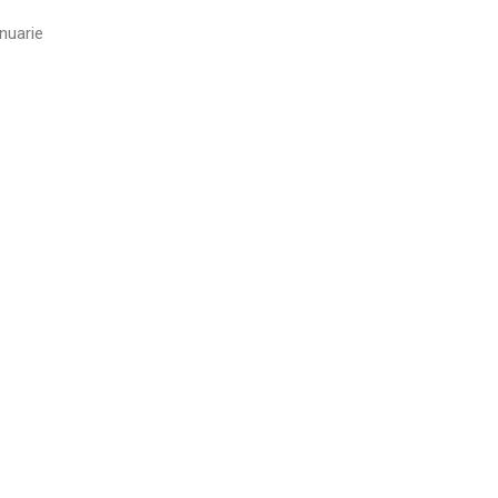
nuarie