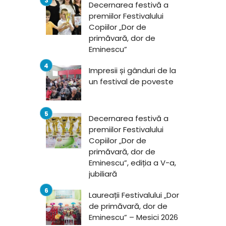
Decernarea festivă a
premiilor Festivalului
Copiilor „Dor de
primăvară, dor de
Eminescu”
Impresii și gânduri de la
un festival de poveste
Decernarea festivă a
premiilor Festivalului
Copiilor „Dor de
primăvară, dor de
Eminescu”, ediția a V-a,
jubiliară
Laureații Festivalului „Dor
de primăvară, dor de
Eminescu” – Mesici 2026