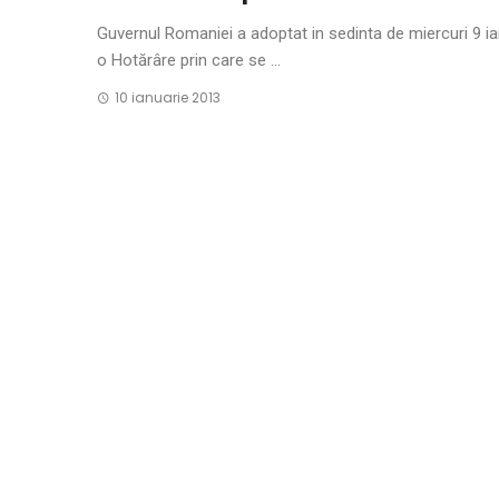
Guvernul Romaniei a adoptat in sedinta de miercuri 9 ia
o Hotărâre prin care se ...
10 ianuarie 2013